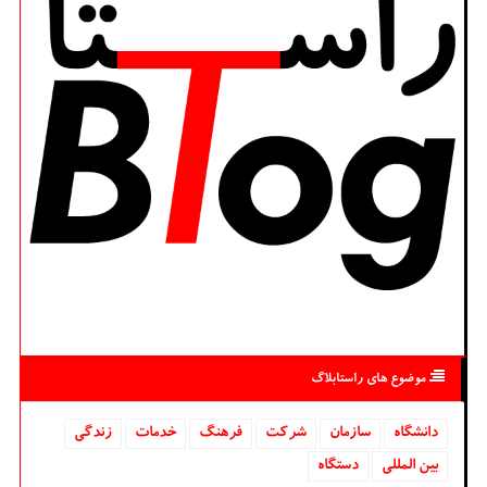
موضوع های راستابلاگ
دانشگاه‌
سازمان
شركت
فرهنگ
خدمات
زندگی
بین المللی
دستگاه