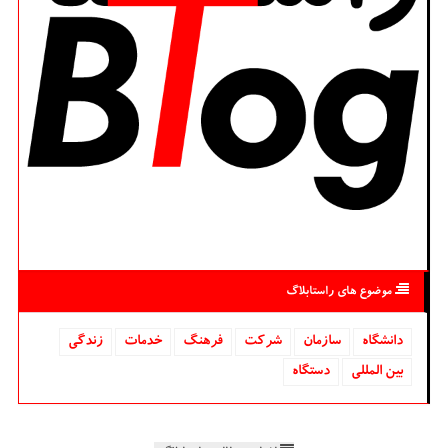
موضوع های راستابلاگ
دانشگاه‌
سازمان
شركت
فرهنگ
خدمات
زندگی
بین المللی
دستگاه