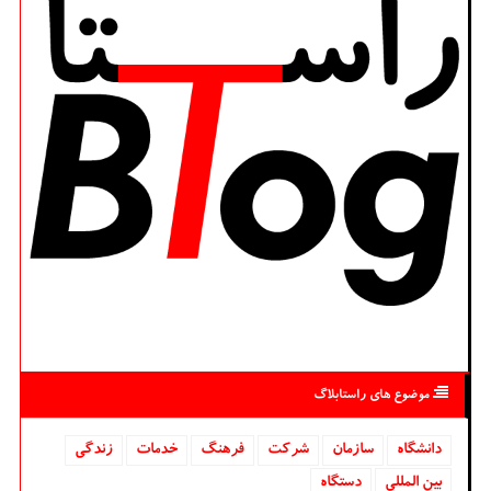
موضوع های راستابلاگ
دانشگاه‌
سازمان
شركت
فرهنگ
خدمات
زندگی
بین المللی
دستگاه