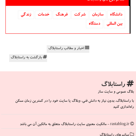
دانشگاه‌
سازمان
شركت
فرهنگ
خدمات
زندگی
بین المللی
دستگاه
اخبار و مطالب راستابلاگ
بازگشت به راستابلاگ
راستابلاگ
بلاگ عمومی و سایت ساز
با راستابلاگ، بدون نیاز به دانش فنی، وبلاگ یا سایت خود را در کمترین زمان ممکن
راه‌اندازی کنید
rastablog.ir - مالکیت معنوی سایت راستابلاگ متعلق به مالکین آن می باشد
میانبرهای راستابلاگ