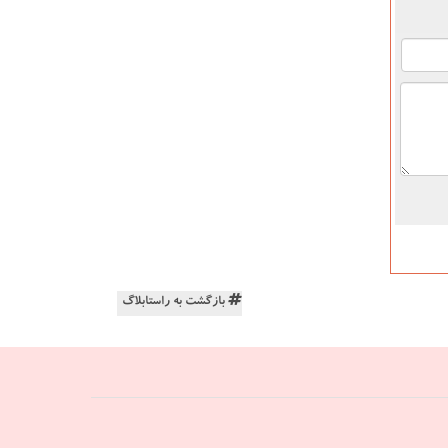
بازگشت به راستابلاگ