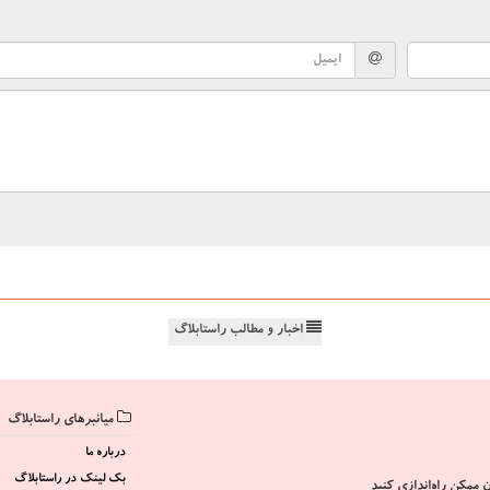
اخبار و مطالب راستابلاگ
میانبرهای راستابلاگ
درباره ما
بک لینک در راستابلاگ
 ممکن راه‌اندازی کنید