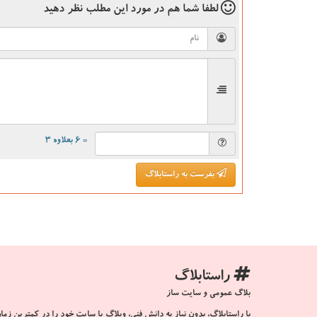
لطفا شما هم
در مورد این مطلب
نظر دهید
= ۶ بعلاوه ۳
بفرست به راستابلاگ
راستابلاگ
بلاگ عمومی و سایت ساز
با راستابلاگ، بدون نیاز به دانش فنی، وبلاگ یا سایت خود را در کمترین زمان