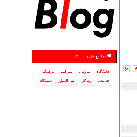
موضوع های راستابلاگ
دانشگاه‌
سازمان
شركت
فرهنگ
خدمات
زندگی
بین المللی
دستگاه