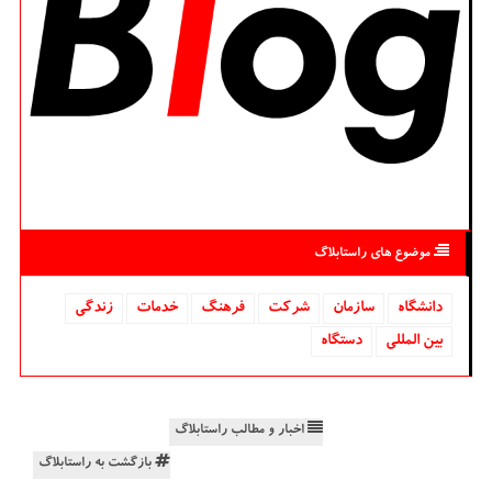
موضوع های راستابلاگ
دانشگاه‌
سازمان
شركت
فرهنگ
خدمات
زندگی
بین المللی
دستگاه
اخبار و مطالب راستابلاگ
بازگشت به راستابلاگ