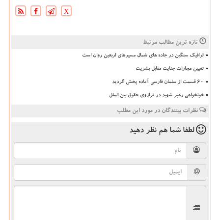
X
تازه ترین مطالب مرتبط
ترافیک سنگین در جاده های شمال مسیرهای اربعین روان است
تعیین مجازات جنایت مقابل بشریت
۶۰ قسمت از سلمان فارسی آماده پخش گردید
خونخواهی رهبر شهید در ترازوی حقوق بین الملل
نظرات بینندگان در مورد این مطلب
لطفا شما هم
نظر دهید