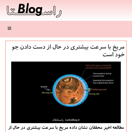
منو
مریخ با سرعت بیشتری در حال از دست دادن جو
خود است
مطالعه اخیر محققان نشان داده مریخ با سرعت بیشتری در حال از