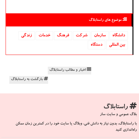
موضوع های راستابلاگ
دانشگاه‌
سازمان
شركت
فرهنگ
خدمات
زندگی
بین المللی
دستگاه
اخبار و مطالب راستابلاگ
بازگشت به راستابلاگ
راستابلاگ
بلاگ عمومی و سایت ساز
با راستابلاگ، بدون نیاز به دانش فنی، وبلاگ یا سایت خود را در کمترین زمان ممکن
راه‌اندازی کنید