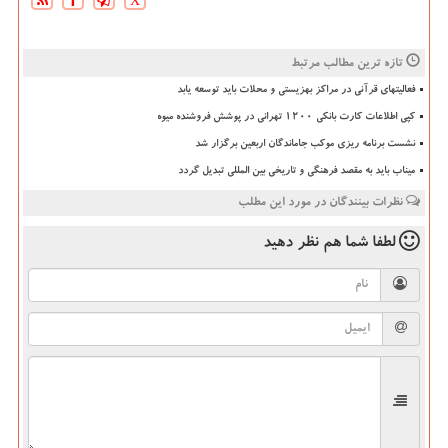
X
تازه ترین مطالب مرتبط
فعالیتهای قرآنی در مراکز بهزیستی و محلات باید توسعه یابد
کپی اطلاعات کارت بانکی ۱۲۰۰ تهرانی در پوشش فروشنده میوه
نشست برنامه ریزی موکب جاماندگان اربعین برگزار شد
میناب باید به مقصد فرهنگی و تاریخی بین المللی تبدیل گردد
نظرات بینندگان در مورد این مطلب
لطفا شما هم
نظر دهید