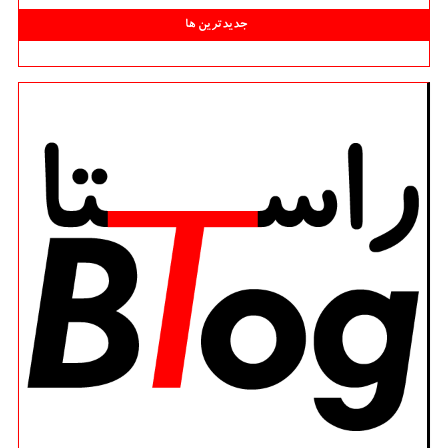
جدیدترین ها