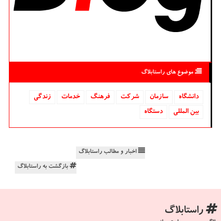
موضوع های راستابلاگ
دانشگاه‌
سازمان
شركت
فرهنگ
خدمات
زندگی
بین المللی
دستگاه
اخبار و مطالب راستابلاگ
بازگشت به راستابلاگ
راستابلاگ