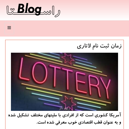
منو
زمان ثبت نام لاتاری
آمریكا كشوری است كه از افرادی با ملیتهای مختلف تشكیل شده
و به عنوان قطب اقتصادی خوب معرفی شده است.