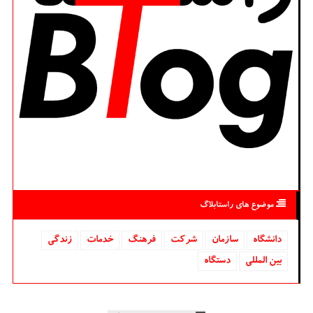
موضوع های راستابلاگ
دانشگاه‌
سازمان
شركت
فرهنگ
خدمات
زندگی
بین المللی
دستگاه