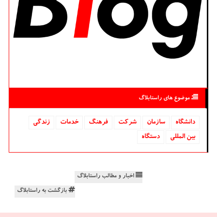
موضوع های راستابلاگ
دانشگاه‌
سازمان
شركت
فرهنگ
خدمات
زندگی
بین المللی
دستگاه
اخبار و مطالب راستابلاگ
بازگشت به راستابلاگ