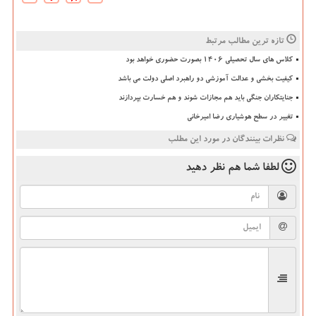
تازه ترین مطالب مرتبط
کلاس های سال تحصیلی ۱۴۰۶ بصورت حضوری خواهد بود
کیفیت بخشی و عدالت آموزشی دو راهبرد اصلی دولت می باشد
جنایتکاران جنگی باید هم مجازات شوند و هم خسارت بپردازند
تغییر در سطح هوشیاری رضا امیرخانی
نظرات بینندگان در مورد این مطلب
لطفا شما هم
نظر دهید