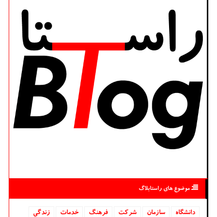
موضوع های راستابلاگ
دانشگاه‌
سازمان
شركت
فرهنگ
خدمات
زندگی