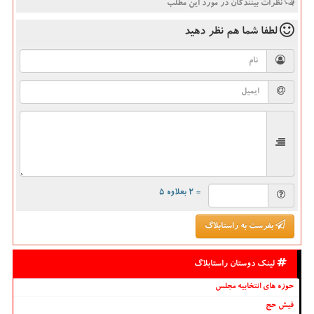
نظرات بینندگان در مورد این مطلب
لطفا شما هم
نظر دهید
= ۲ بعلاوه ۵
بفرست به راستابلاگ
لینک دوستان راستابلاگ
حوزه های انتخابیه مجلس
فیش حج