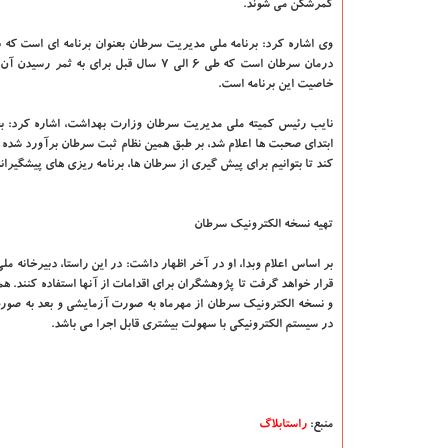
کمرشکن می شوند.
وی اشاره کرد: برنامه ملی مدیریت سرطان بعنوان برنامه ای است که 
درمان سرطان است که طی ۶ الی ۷ سال ق
خاصیت این برنامه است.
نایب رئیس کمیته ملی مدیریت سرطان وزارت بهداشت، اشاره کرد: بخ
کند تا بتوانیم برای پیش گیری از سرطان ها، برنامه ریزی های پیشگیرانه
تهیه نسخه الکترونیک سرطان
بر اساس اعلام وبدا، او در آخر اظهار داشت: در این راستا، دبیرخانه 
قرار خواهد گرفت تا پژوهشگران برای اقدامات از آنها استفاده کنند. 
و نسخه الکترونیک سرطان از مهرماه به صورت آزمایشی و بعد به صور
در سیستم الکترونیکی با سهولت بیشتری قابل اجرا می باشد.
منبع:
راستابلاگ