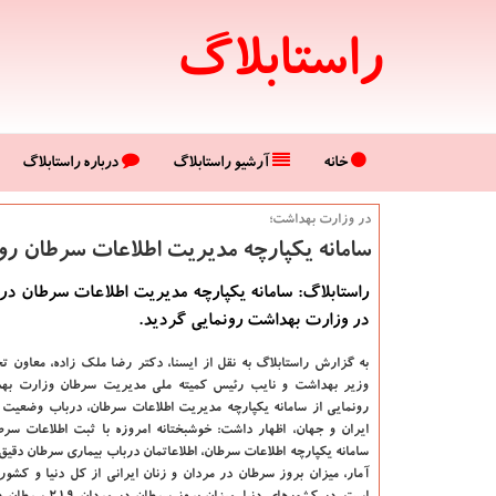
راستابلاگ
خانه
آرشیو راستابلاگ
درباره راستابلاگ
در وزارت بهداشت؛
سامانه یكپارچه مدیریت اطلاعات سرطان رو
راستابلاگ: سامانه یكپارچه مدیریت اطلاعات سرطان در
در وزارت بهداشت رونمایی گردید.
به گزارش راستابلاگ به نقل از ایسنا
، دکتر رضا ملک زاده، معاون تح
وزیر بهداشت و نایب رئیس کمیته ملی مدیریت سرطان وزارت ب
رونمایی از سامانه یکپارچه مدیریت اطلاعات سرطان، درباب وضعیت
ایران و جهان، اظهار داشت: خوشبختانه امروزه با ثبت اطلاعات سرطا
سامانه یکپارچه اطلاعات سرطان، اطلاعاتمان درباب بیماری سرطان دقیق
آمار، میزان بروز سرطان در مردان و زنان ایرانی از کل دنیا و کشور