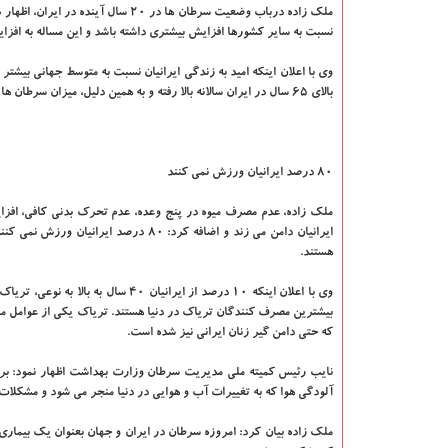
نسبت به سایر کشورها افزایش بیشتری داشته باشد و این مساله به افز
بالای ۶۵ سال در ایران سالانه بالا رفته و به همین دلیل، میزان سرطان ها نیز افزایش داشته است.
۸۰ درصد ایرانیان ورزش نمی کنند
ملک زاده، عدم مصرف میوه در پنج وعده، عدم تحرک بدنی کافی، افزای
هستند.
وی با اعلان اینکه ۱۰ درصد از ایرا
بیشترین مصرف کنندگان تریاک در دنیا هستند. تریاک یکی از عوامل 
که حتی دامن گیر زنان ایرانی نیز شده است.
آلودگی هوا که به تغییرات آب و هوایی در دنیا منجر می شود و مشکلات 
ملک زاده بیان کرد: امروزه سرطان در ایران و جهان بعنوان یک بیماری 