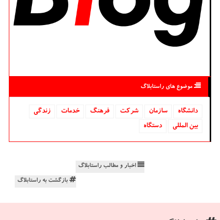
موضوع های راستابلاگ
دانشگاه‌
سازمان
شركت
فرهنگ
خدمات
زندگی
بین المللی
دستگاه
اخبار و مطالب راستابلاگ
بازگشت به راستابلاگ