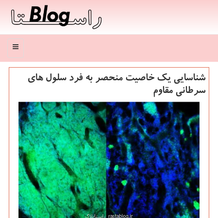
منو
شناسایی یك خاصیت منحصر به فرد سلول های
سرطانی مقاوم