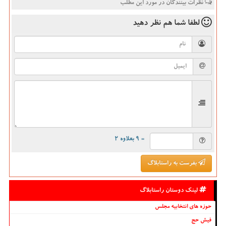
نظرات بینندگان در مورد این مطلب
لطفا شما هم
نظر دهید
= ۹ بعلاوه ۲
بفرست به راستابلاگ
لینک دوستان راستابلاگ
حوزه های انتخابیه مجلس
فیش حج