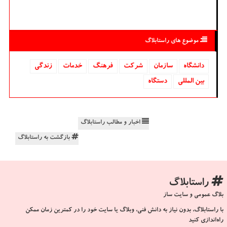
موضوع های راستابلاگ
دانشگاه‌
سازمان
شركت
فرهنگ
خدمات
زندگی
بین المللی
دستگاه
اخبار و مطالب راستابلاگ
بازگشت به راستابلاگ
راستابلاگ
بلاگ عمومی و سایت ساز
با راستابلاگ، بدون نیاز به دانش فنی، وبلاگ یا سایت خود را در کمترین زمان ممکن
راه‌اندازی کنید