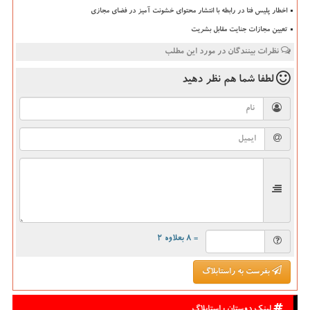
اخطار پلیس فتا در رابطه با انتشار محتوای خشونت آمیز در فضای مجازی
تعیین مجازات جنایت مقابل بشریت
نظرات بینندگان در مورد این مطلب
لطفا شما هم
نظر دهید
= ۸ بعلاوه ۲
بفرست به راستابلاگ
لینک دوستان راستابلاگ