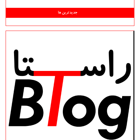
جدیدترین ها