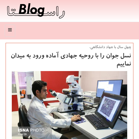
منو
چهل سال با جهاد دانشگاهی،
نسل جوان را با روحیه جهادی آماده ورود به میدان
نماییم