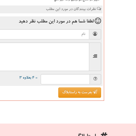
تغییر در سطح هوشیاری رضا امیرخانی
نظرات بینندگان در مورد این مطلب
لطفا شما هم
در مورد این مطلب
نظر دهید
= ۴ بعلاوه ۳
بفرست به راستابلاگ