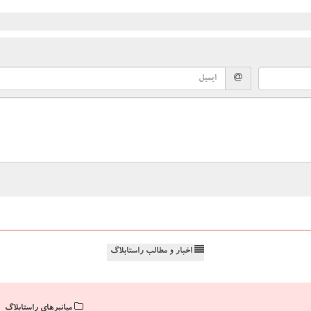
اخبار و مطالب راستابلاگ
میانبرهای راستابلاگ