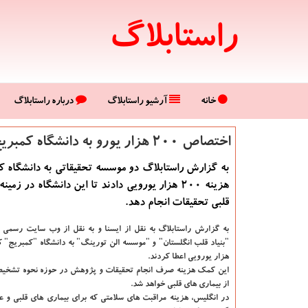
راستابلاگ
خانه
آرشیو راستابلاگ
درباره راستابلاگ
اختصاص ۲۰۰ هزار یورو به دانشگاه كمبریج برای تحقیق درباره بیماری های قلبی
به گزارش راستابلاگ دو موسسه تحقیقاتی به دانشگاه 
هزینه ۲۰۰ هزار یورویی دادند تا این دانشگاه در زمی
قلبی تحقیقات انجام دهد.
به گزارش راستابلاگ به نقل از ایسنا
و به نقل از وب سایت رسمی دا
هزار یورویی اعطا كردند.
این كمك هزینه صرف انجام تحقیقات و پژوهش در حوزه نحوه تشخیص
از بیماری های قلبی خواهد شد.
در انگلیس، هزینه مراقبت های سلامتی كه برای بیماری های قلبی و