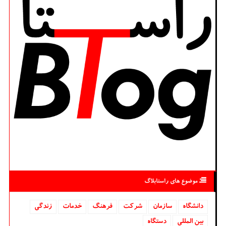
موضوع های راستابلاگ
دانشگاه‌
سازمان
شركت
فرهنگ
خدمات
زندگی
بین المللی
دستگاه