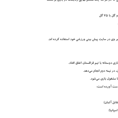
ر وی در سایت پیش بینی ورزشی خود استفاده کرده اند.
ا مشغول بازی می‌شود.
 دست آورده است: