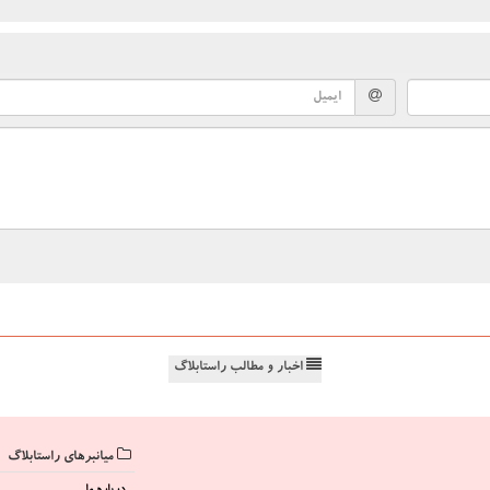
اخبار و مطالب راستابلاگ
میانبرهای راستابلاگ