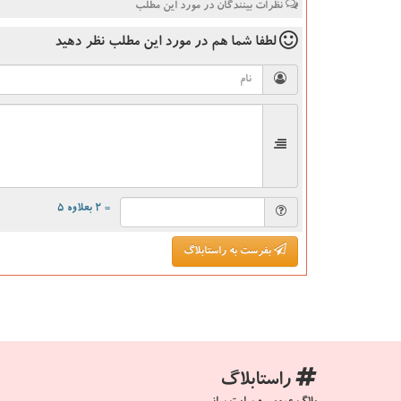
نظرات بینندگان در مورد این مطلب
لطفا شما هم
در مورد این مطلب
نظر دهید
= ۲ بعلاوه ۵
بفرست به راستابلاگ
راستابلاگ