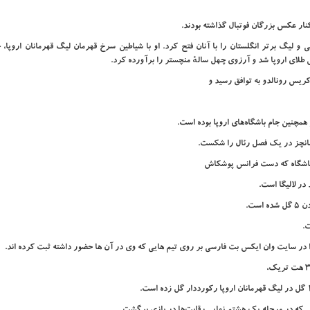
ار عکس بزرگان فوتبال گذاشته بودند.
 جام حذفی و لیگ برتر انگلستان را با آنان فتح کرد. او با شیاطین سرخ قهرمان لیگ قهرمانان اروپا،
ش طلای اروپا شد و آرزوی چهل سالهٔ منچستر را برآورده کرد.
 همچنین جام باشگاه‌های اروپا بوده است.
ست.
ت.
 در سایت وان ایکس بت فارسی بر روی تیم هایی که وی در آن ها حضور داشته ثبت کرده اند.