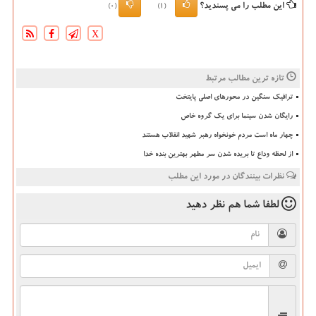
این مطلب را می پسندید؟
(0)
(1)
X
تازه ترین مطالب مرتبط
ترافیک سنگین در محورهای اصلی پایتخت
رایگان شدن سینما برای یک گروه خاص
چهار ماه است مردم خونخواه رهبر شهید انقلاب هستند
از لحظه وداع تا بریده شدن سر مطهر بهترین بنده خدا
نظرات بینندگان در مورد این مطلب
لطفا شما هم
نظر دهید