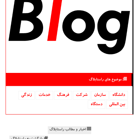
موضوع های راستابلاگ
دانشگاه‌
سازمان
شركت
فرهنگ
خدمات
زندگی
بین المللی
دستگاه
اخبار و مطالب راستابلاگ
بازگشت به راستابلاگ