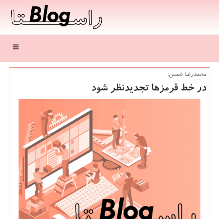
منو
محمدرضا شمس:
در خط قرمزها تجدیدنظر شود