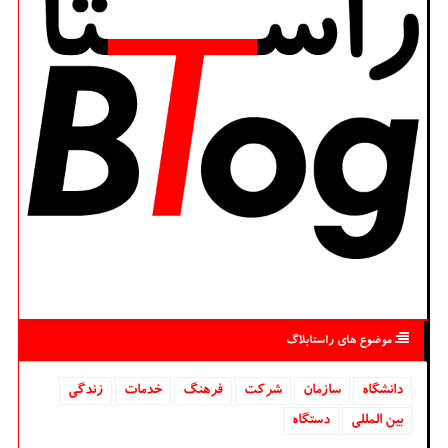
موضوع های راستابلاگ
دانشگاه‌
سازمان
شركت
فرهنگ
خدمات
زندگی
بین المللی
دستگاه