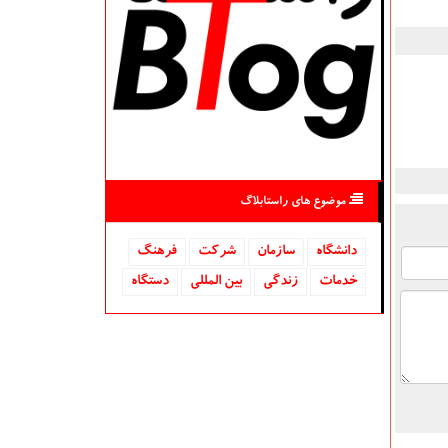
موضوع های راستابلاگ
دانشگاه‌
سازمان
شركت
فرهنگ
خدمات
زندگی
بین المللی
دستگاه