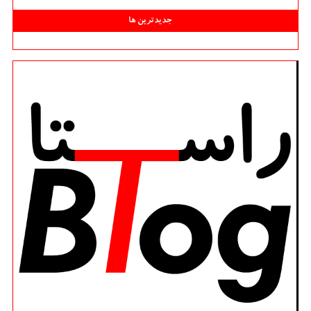
جدیدترین ها