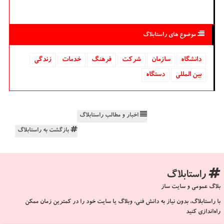
موضوع های راستابلاگ
دانشگاه‌
سازمان
شركت
فرهنگ
خدمات
زندگی
بین المللی
دستگاه
اخبار و مطالب راستابلاگ
بازگشت به راستابلاگ
راستابلاگ
بلاگ عمومی و سایت ساز
با راستابلاگ، بدون نیاز به دانش فنی، وبلاگ یا سایت خود را در کمترین زمان ممکن
راه‌اندازی کنید