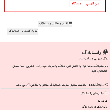
بین المللی
دستگاه
اخبار و مطالب راستابلاگ
بازگشت به راستابلاگ
راستابلاگ
بلاگ عمومی و سایت ساز
با راستابلاگ، بدون نیاز به دانش فنی، وبلاگ یا سایت خود را در کمترین زمان ممکن
راه‌اندازی کنید
rastablog.ir - مالکیت معنوی سایت راستابلاگ متعلق به مالکین آن می باشد
میانبرهای راستابلاگ
درباره ما
بک لینک در راستابلاگ