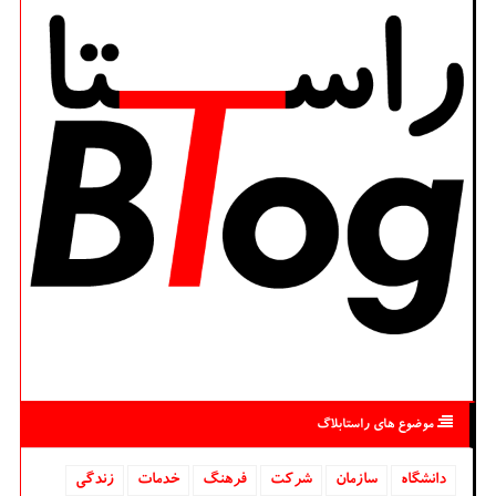
موضوع های راستابلاگ
دانشگاه‌
سازمان
شركت
فرهنگ
خدمات
زندگی