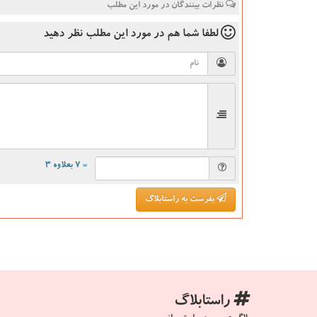
نظرات بینندگان در مورد این مطلب
لطفا شما هم
در مورد این مطلب
نظر دهید
= ۷ بعلاوه ۳
بفرست به راستابلاگ
راستابلاگ