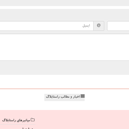
اخبار و مطالب راستابلاگ
میانبرهای راستابلاگ