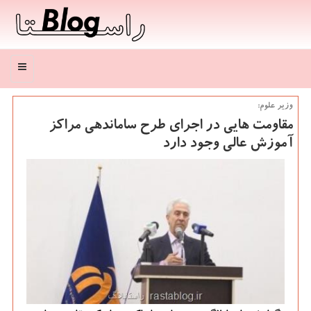
منو
وزیر علوم:
مقاومت هایی در اجرای طرح ساماندهی مراكز
آموزش عالی وجود دارد