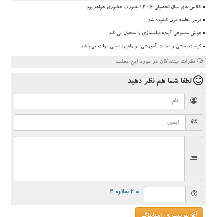
کلاس های سال تحصیلی ۱۴۰۶ بصورت حضوری خواهد بود
ترمز معامله قرن کشیده شد
هوش مصنوعی آینده فیلمسازی را متحول می کند
کیفیت بخشی و عدالت آموزشی دو راهبرد اصلی دولت می باشد
نظرات بینندگان در مورد این مطلب
لطفا شما هم
نظر دهید
= ۲ بعلاوه ۴
بفرست به راستابلاگ