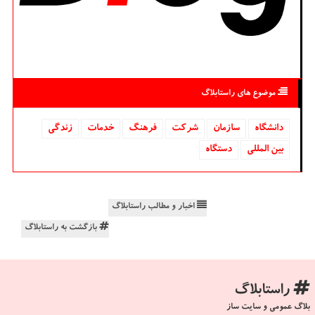
موضوع های راستابلاگ
دانشگاه‌
سازمان
شركت
فرهنگ
خدمات
زندگی
بین المللی
دستگاه
اخبار و مطالب راستابلاگ
بازگشت به راستابلاگ
راستابلاگ
بلاگ عمومی و سایت ساز