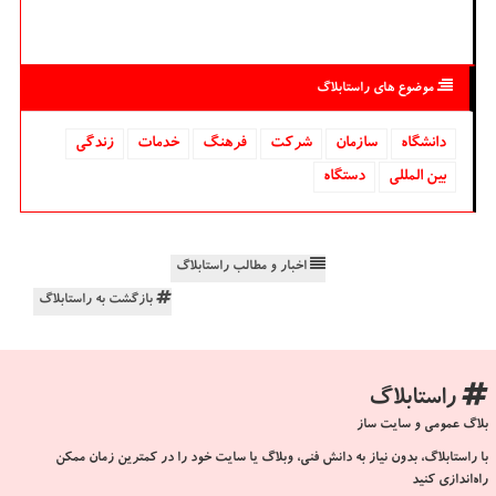
موضوع های راستابلاگ
دانشگاه‌
سازمان
شركت
فرهنگ
خدمات
زندگی
بین المللی
دستگاه
اخبار و مطالب راستابلاگ
بازگشت به راستابلاگ
راستابلاگ
بلاگ عمومی و سایت ساز
با راستابلاگ، بدون نیاز به دانش فنی، وبلاگ یا سایت خود را در کمترین زمان ممکن
راه‌اندازی کنید