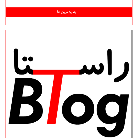
جدیدترین ها