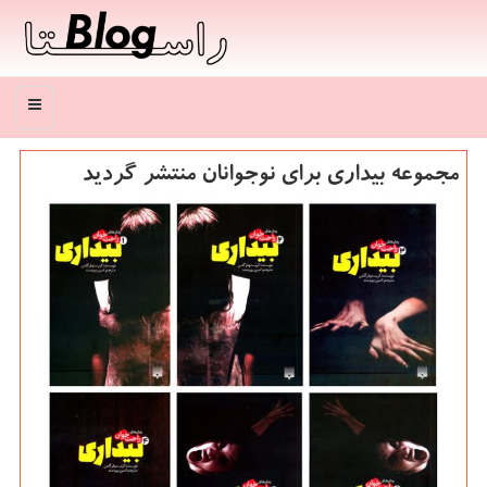
منو
مجموعه بیداری برای نوجوانان منتشر گردید