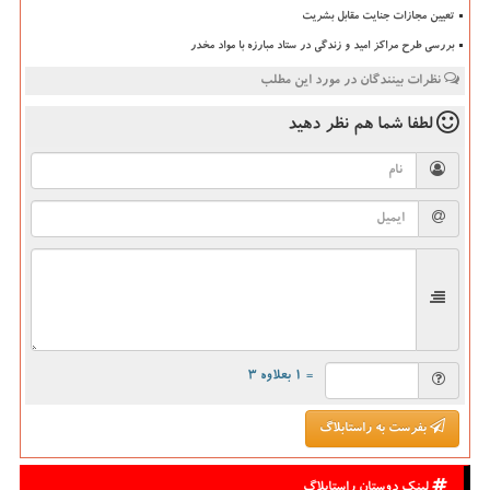
تعیین مجازات جنایت مقابل بشریت
بررسی طرح مراکز امید و زندگی در ستاد مبارزه با مواد مخدر
نظرات بینندگان در مورد این مطلب
لطفا شما هم
نظر دهید
= ۱ بعلاوه ۳
بفرست به راستابلاگ
لینک دوستان راستابلاگ