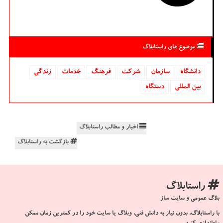
موضوع های راستابلاگ
دانشگاه‌
سازمان
شركت
فرهنگ
خدمات
زندگی
بین المللی
دستگاه
اخبار و مطالب راستابلاگ
بازگشت به راستابلاگ
راستابلاگ
بلاگ عمومی و سایت ساز
با راستابلاگ، بدون نیاز به دانش فنی، وبلاگ یا سایت خود را در کمترین زمان ممکن