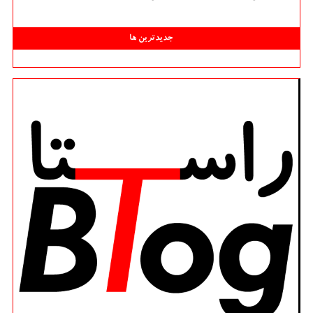
جدیدترین ها