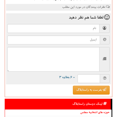
نظرات بینندگان در مورد این مطلب
لطفا شما هم
نظر دهید
= ۶ بعلاوه ۳
بفرست به راستابلاگ
لینک دوستان راستابلاگ
حوزه های انتخابیه مجلس