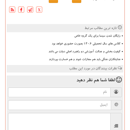
X
تازه ترین مطالب مرتبط
رایگان شدن سینما برای یک گروه خاص
کلاس های سال تحصیلی ۱۴۰۶ بصورت حضوری خواهد بود
کیفیت بخشی و عدالت آموزشی دو راهبرد اصلی دولت می باشد
جنایتکاران جنگی باید هم مجازات شوند و هم خسارت بپردازند
نظرات بینندگان در مورد این مطلب
لطفا شما هم
نظر دهید