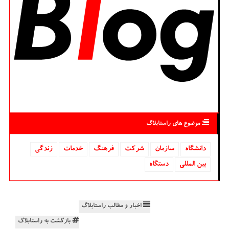
موضوع های راستابلاگ
دانشگاه‌
سازمان
شركت
فرهنگ
خدمات
زندگی
بین المللی
دستگاه
اخبار و مطالب راستابلاگ
بازگشت به راستابلاگ