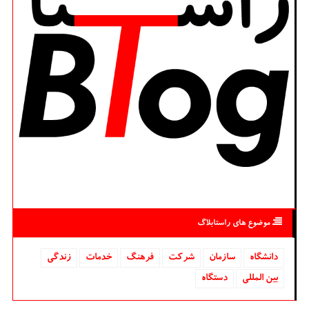
موضوع های راستابلاگ
دانشگاه‌
سازمان
شركت
فرهنگ
خدمات
زندگی
بین المللی
دستگاه