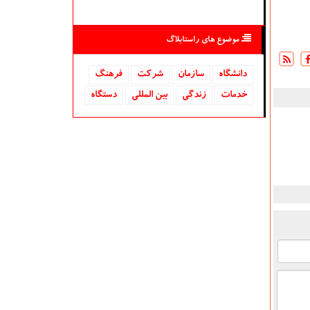
موضوع های راستابلاگ
دانشگاه‌
سازمان
شركت
فرهنگ
خدمات
زندگی
بین المللی
دستگاه