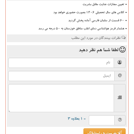
تعیین مجازات جنایت مقابل بشریت
کلاس های سال تحصیلی ۱۴۰۶ بصورت حضوری خواهد بود
۶۰ قسمت از سلمان فارسی آماده پخش گردید
هشدار قرمز هواشناسی دمای اغلب مناطق خوزستان به ۵۰ درجه می رسد
نظرات بینندگان در مورد این مطلب
لطفا شما هم
نظر دهید
= ۱ بعلاوه ۳
بفرست به راستابلاگ