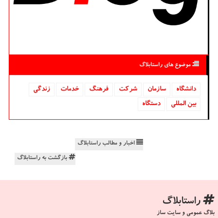
موضوع های راستابلاگ
دانشگاه‌
سازمان
شركت
فرهنگ
خدمات
زندگی
بین المللی
دستگاه
اخبار و مطالب راستابلاگ
بازگشت به راستابلاگ
راستابلاگ
بلاگ عمومی و سایت ساز