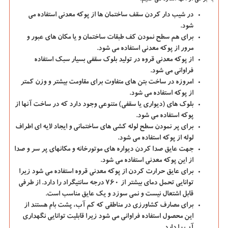
در شیب دار کردن سقف ساختمان ها از پوکه معدنی استفاده می
‌شود.
برای هم سطح نمودن کف طبقات ساختمان و یا مکان های عبور و
مرور از پوکه معدنی استفاده می‌ شود.
از پوکه معدنی قروه در تولید بلوک سقفی بسیار سبک استفاده
فراوانی می ‌شود.
امروزه در ساخت بتن های متفاوت برای مقاومت بیشتر و وزن کمتر
از پوکه استفاده می‌ شود.
بلوک های (دیواری یا سقفی) متنوعی وجود دارد که در ساخت آنها از
پوکه استفاده می ‌شود.
برای پر نمودن سطح لوله کشی ‌های ساختمانی و ایجاد لایه ای اطراف
لوله از پوکه استفاده می ‌شود.
جهت عایق صدا کردن دیواره های موتورخانه و مکانهای پر سر و صدا
از این پوکه معدنی استفاده می‌ شود.
برای عایق حرارت کردن از پوکه معدنی قروه استفاده می‌ شود زیرا
توانایی تحمل دمای بیشتر از ۷۶۰ درجه سانتیگراد را دارد. از طرفی
قابل اشتعال نیست و نمی سوزد و یک عایق مناسب است.
برای مصارف کشاورزی در مناطقی که کم آب، پشت بام هستند از
این محصول استفاده فراوانی می شود زیرا قابلیت توانایی نگهداری