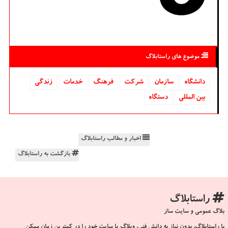
موضوع های راستابلاگ
دانشگاه‌
سازمان
شركت
فرهنگ
خدمات
زندگی
بین المللی
دستگاه
اخبار و مطالب راستابلاگ
بازگشت به راستابلاگ
راستابلاگ
بلاگ عمومی و سایت ساز
با راستابلاگ، بدون نیاز به دانش فنی، وبلاگ یا سایت خود را در کمترین زمان ممکن