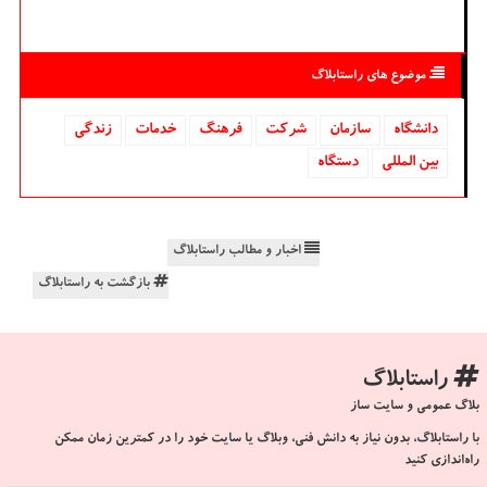
موضوع های راستابلاگ
دانشگاه‌
سازمان
شركت
فرهنگ
خدمات
زندگی
بین المللی
دستگاه
اخبار و مطالب راستابلاگ
بازگشت به راستابلاگ
راستابلاگ
بلاگ عمومی و سایت ساز
با راستابلاگ، بدون نیاز به دانش فنی، وبلاگ یا سایت خود را در کمترین زمان ممکن
راه‌اندازی کنید