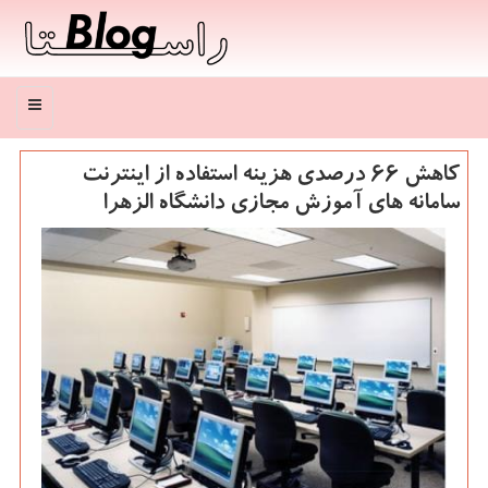
منو
كاهش ۶۶ درصدی هزینه استفاده از اینترنت
سامانه های آموزش مجازی دانشگاه الزهرا