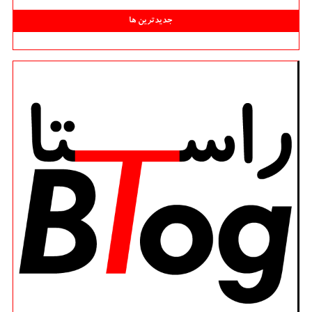
جدیدترین ها