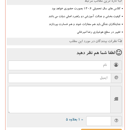
تازه ترین مطالب مرتبط
کلاس های سال تحصیلی ۱۴۰۶ بصورت حضوری خواهد بود
کیفیت بخشی و عدالت آموزشی دو راهبرد اصلی دولت می باشد
جنایتکاران جنگی باید هم مجازات شوند و هم خسارت بپردازند
تغییر در سطح هوشیاری رضا امیرخانی
نظرات بینندگان در مورد این مطلب
لطفا شما هم
نظر دهید
= ۱ بعلاوه ۵