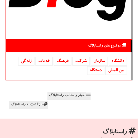
موضوع های راستابلاگ
دانشگاه‌
سازمان
شركت
فرهنگ
خدمات
زندگی
بین المللی
دستگاه
اخبار و مطالب راستابلاگ
بازگشت به راستابلاگ
راستابلاگ