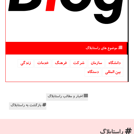
موضوع های راستابلاگ
دانشگاه‌
سازمان
شركت
فرهنگ
خدمات
زندگی
بین المللی
دستگاه
اخبار و مطالب راستابلاگ
بازگشت به راستابلاگ
راستابلاگ