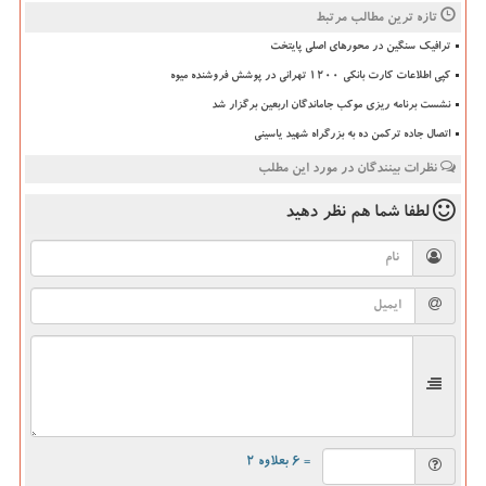
تازه ترین مطالب مرتبط
ترافیک سنگین در محورهای اصلی پایتخت
کپی اطلاعات کارت بانکی ۱۲۰۰ تهرانی در پوشش فروشنده میوه
نشست برنامه ریزی موکب جاماندگان اربعین برگزار شد
اتصال جاده ترکمن ده به بزرگراه شهید یاسینی
نظرات بینندگان در مورد این مطلب
لطفا شما هم
نظر دهید
= ۶ بعلاوه ۲