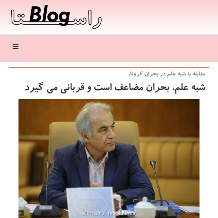
منو
مقابله با شبه علم در بحران كرونا،
شبه علم، بحران مضاعف است و قربانی می گیرد