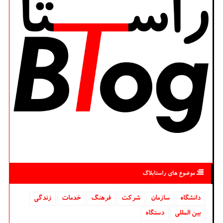
موضوع های راستابلاگ
دانشگاه‌
سازمان
شركت
فرهنگ
خدمات
زندگی
بین المللی
دستگاه