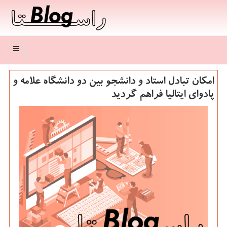
منو
امكان تبادل استاد و دانشجو بین دو دانشگاه علامه و
پادوای ایتالیا فراهم گردید