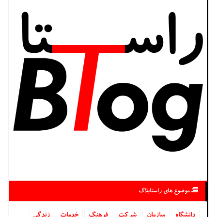
موضوع های راستابلاگ
دانشگاه‌
سازمان
شركت
فرهنگ
خدمات
زندگی