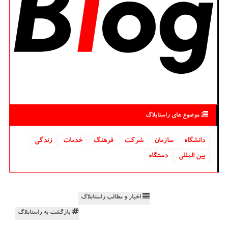
موضوع های راستابلاگ
دانشگاه‌
سازمان
شركت
فرهنگ
خدمات
زندگی
بین المللی
دستگاه
اخبار و مطالب راستابلاگ
بازگشت به راستابلاگ