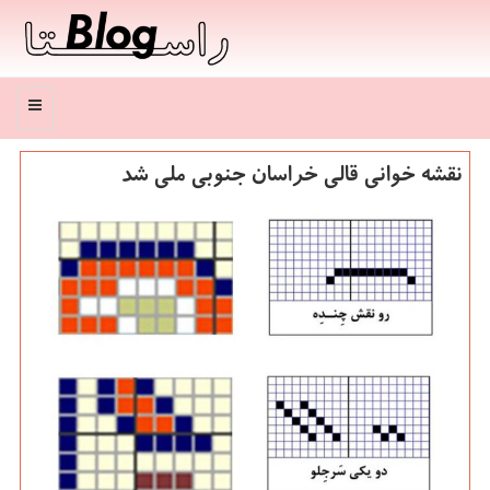
منو
نقشه خوانی قالی خراسان جنوبی ملی شد