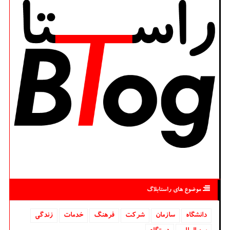
موضوع های راستابلاگ
دانشگاه‌
سازمان
شركت
فرهنگ
خدمات
زندگی