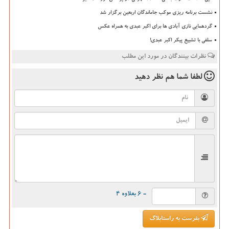
نشست برنامه ریزی موکب جاماندگان اربعین برگزار شد
گردهمایی نازی آبادی ها برای اکبر عبدی به همراه عکس
سلفی با تشییع پیکر اکبر عبدی!
نظرات بینندگان در مورد این مطلب
لطفا شما هم
نظر دهید
= ۶ بعلاوه ۴
بفرست به راستابلاگ