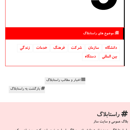
موضوع های راستابلاگ
دانشگاه‌
سازمان
شركت
فرهنگ
خدمات
زندگی
بین المللی
دستگاه
اخبار و مطالب راستابلاگ
بازگشت به راستابلاگ
راستابلاگ
بلاگ عمومی و سایت ساز