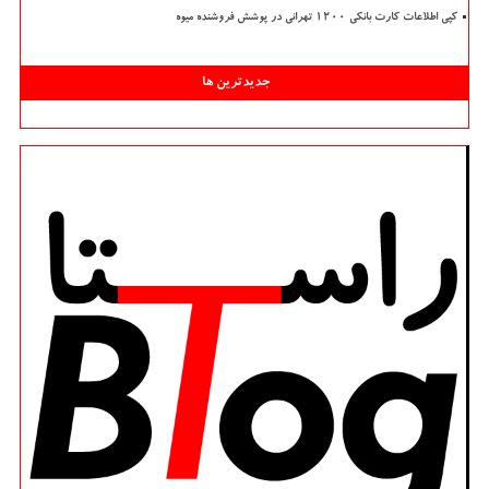
کپی اطلاعات کارت بانکی ۱۲۰۰ تهرانی در پوشش فروشنده میوه
جدیدترین ها