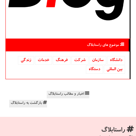
موضوع های راستابلاگ
دانشگاه‌
سازمان
شركت
فرهنگ
خدمات
زندگی
بین المللی
دستگاه
اخبار و مطالب راستابلاگ
بازگشت به راستابلاگ
راستابلاگ