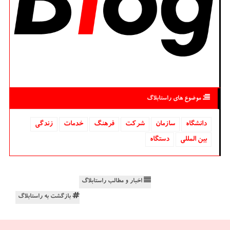
موضوع های راستابلاگ
دانشگاه‌
سازمان
شركت
فرهنگ
خدمات
زندگی
بین المللی
دستگاه
اخبار و مطالب راستابلاگ
بازگشت به راستابلاگ