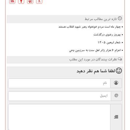
X
تازه ترین مطالب مرتبط
چهار ماه است مردم خونخواه رهبر شهید انقلاب هستند
بهروز رضوی درگذشت
شعار اربعین ۱۴۰۵
اعزام ۶ هزار زائر اهل سنت به سرزمین وحی
نظرات بینندگان در مورد این مطلب
لطفا شما هم
نظر دهید