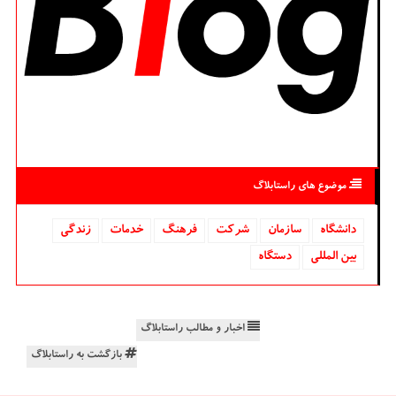
موضوع های راستابلاگ
دانشگاه‌
سازمان
شركت
فرهنگ
خدمات
زندگی
بین المللی
دستگاه
اخبار و مطالب راستابلاگ
بازگشت به راستابلاگ