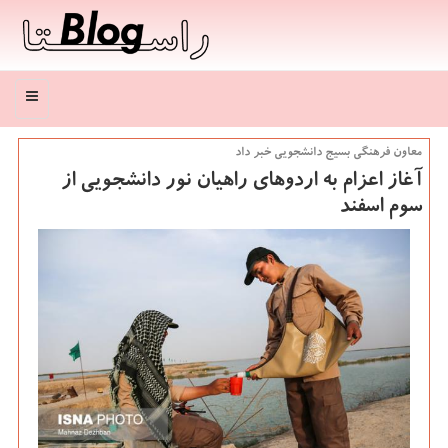
منو
معاون فرهنگی بسیج دانشجویی خبر داد
آغاز اعزام به اردوهای راهیان نور دانشجویی از
سوم اسفند