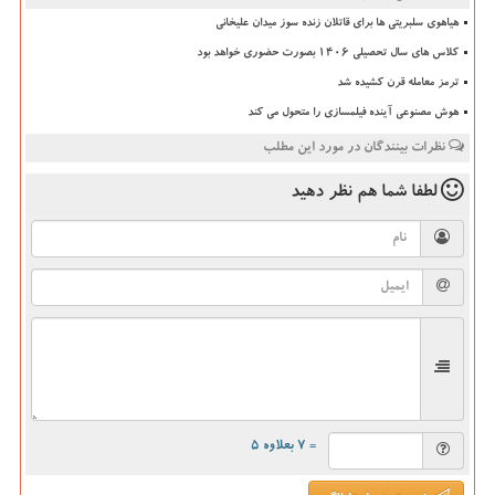
هیاهوی سلبریتی ها برای قاتلان زنده سوز میدان علیخانی
کلاس های سال تحصیلی ۱۴۰۶ بصورت حضوری خواهد بود
ترمز معامله قرن کشیده شد
هوش مصنوعی آینده فیلمسازی را متحول می کند
نظرات بینندگان در مورد این مطلب
لطفا شما هم
نظر دهید
= ۷ بعلاوه ۵