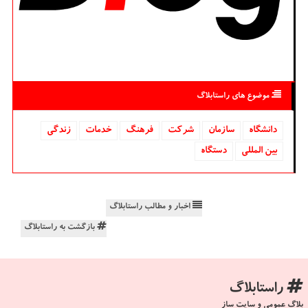
موضوع های راستابلاگ
دانشگاه‌
سازمان
شركت
فرهنگ
خدمات
زندگی
بین المللی
دستگاه
اخبار و مطالب راستابلاگ
بازگشت به راستابلاگ
راستابلاگ
بلاگ عمومی و سایت ساز