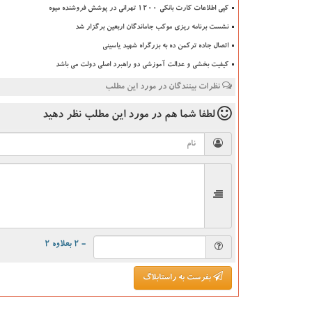
کپی اطلاعات کارت بانکی ۱۲۰۰ تهرانی در پوشش فروشنده میوه
نشست برنامه ریزی موکب جاماندگان اربعین برگزار شد
اتصال جاده ترکمن ده به بزرگراه شهید یاسینی
کیفیت بخشی و عدالت آموزشی دو راهبرد اصلی دولت می باشد
نظرات بینندگان در مورد این مطلب
لطفا شما هم
در مورد این مطلب
نظر دهید
= ۲ بعلاوه ۲
بفرست به راستابلاگ