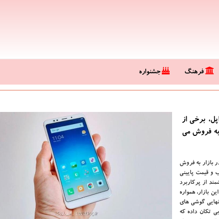
فرهنگ
جشنواره
ل، برخی از
ه فروش می‌
ر بازار به فروش
 و قیمت پایینی
ند از پرکاربرد
ن بازار، همواره
نهایی گوشی های
ی تکان داده که