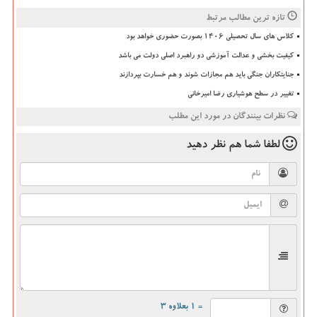
تازه ترین مطالب مرتبط
کلاس های سال تحصیلی ۱۴۰۶ بصورت حضوری خواهد بود
کیفیت بخشی و عدالت آموزشی دو راهبرد اصلی دولت می باشد
جنایتکاران جنگی باید هم مجازات شوند و هم خسارت بپردازند
تغییر در سطح هوشیاری رضا امیرخانی
نظرات بینندگان در مورد این مطلب
لطفا شما هم
نظر دهید
= ۱ بعلاوه ۳