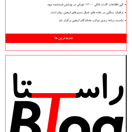
کپی اطلاعات کارت بانکی ۱۲۰۰ تهرانی در پوشش فروشنده میوه
ترافیک سنگین در جاده های شمال مسیرهای اربعین روان است
نشست برنامه ریزی موکب جاماندگان اربعین برگزار شد
جدیدترین ها