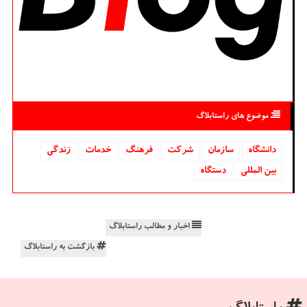
موضوع های راستابلاگ
دانشگاه‌
سازمان
شركت
فرهنگ
خدمات
زندگی
بین المللی
دستگاه
اخبار و مطالب راستابلاگ
بازگشت به راستابلاگ