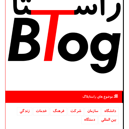
موضوع های راستابلاگ
دانشگاه‌
سازمان
شركت
فرهنگ
خدمات
زندگی
بین المللی
دستگاه